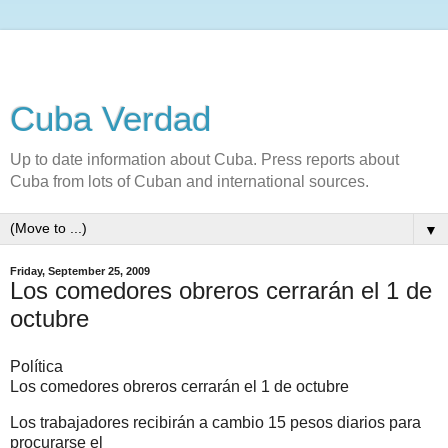
Cuba Verdad
Up to date information about Cuba. Press reports about
Cuba from lots of Cuban and international sources.
▼
Friday, September 25, 2009
Los comedores obreros cerrarán el 1 de
octubre
Política
Los comedores obreros cerrarán el 1 de octubre
Los trabajadores recibirán a cambio 15 pesos diarios para
procurarse el