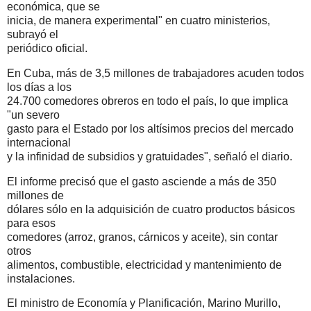
económica, que se
inicia, de manera experimental" en cuatro ministerios,
subrayó el
periódico oficial.
En Cuba, más de 3,5 millones de trabajadores acuden todos
los días a los
24.700 comedores obreros en todo el país, lo que implica
"un severo
gasto para el Estado por los altísimos precios del mercado
internacional
y la infinidad de subsidios y gratuidades", señaló el diario.
El informe precisó que el gasto asciende a más de 350
millones de
dólares sólo en la adquisición de cuatro productos básicos
para esos
comedores (arroz, granos, cárnicos y aceite), sin contar
otros
alimentos, combustible, electricidad y mantenimiento de
instalaciones.
El ministro de Economía y Planificación, Marino Murillo,