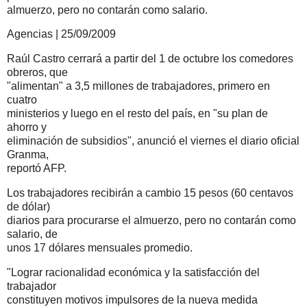
almuerzo, pero no contarán como salario.
Agencias | 25/09/2009
Raúl Castro cerrará a partir del 1 de octubre los comedores
obreros, que
"alimentan" a 3,5 millones de trabajadores, primero en
cuatro
ministerios y luego en el resto del país, en "su plan de
ahorro y
eliminación de subsidios", anunció el viernes el diario oficial
Granma,
reportó AFP.
Los trabajadores recibirán a cambio 15 pesos (60 centavos
de dólar)
diarios para procurarse el almuerzo, pero no contarán como
salario, de
unos 17 dólares mensuales promedio.
"Lograr racionalidad económica y la satisfacción del
trabajador
constituyen motivos impulsores de la nueva medida